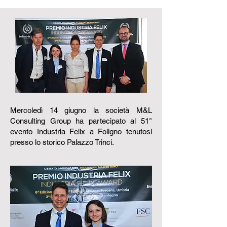
Mercoledì 14 giugno la società M&L
Consulting Group ha partecipato al 51°
evento Industria Felix a Foligno tenutosi
presso lo storico Palazzo Trinci.