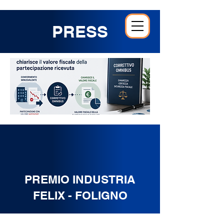
PRESS
PREMIO INDUSTRIA
FELIX - FOLIGNO