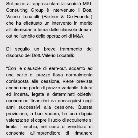
Sul palco a rappresentare la società M&L
Consulting Group è intervenuto il Dott.
Valerio Locatelli (Partner & Co-Founder)
che ha effettuato un intervento in merito
all'interessante tema delle clausole di earn
out nell’ambito delle operazioni di M&A.
Di seguito un breve frammento del
discorso del Dott. Valerio Locatelli:
“Con le clausole di earn-out, accanto ad
una parte di prezzo fissa normalmente
corrisposta alla cessione, viene prevista
anche una parte di prezzo variabile, futura
ed incerta, legata a determinati obiettivi
economico finanziari da conseguirsi negli
anni successivi alla cessione. Questa
previsione, a ben vedere, ha una doppia
valenza: se si copre il ruolo di acquirente si
limita il rischio, nel caso di venditore si
consente all’imprenditore di rimanere