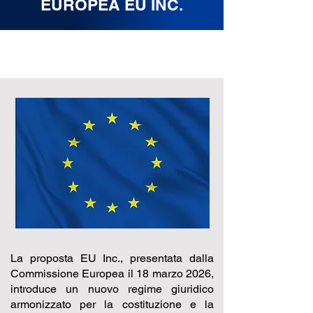
EUROPEA EU INC.
La proposta EU Inc., presentata dalla
Commissione Europea il 18 marzo 2026,
introduce un nuovo regime giuridico
armonizzato per la costituzione e la