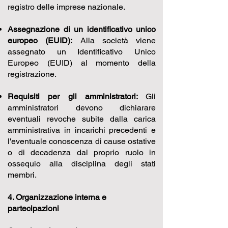
registro delle imprese nazionale.
Assegnazione di un identificativo unico
europeo (EUID):
Alla società viene
assegnato un Identificativo Unico
Europeo (EUID) al momento della
registrazione.
Requisiti per gli amministratori:
Gli
amministratori devono dichiarare
eventuali revoche subite dalla carica
amministrativa in incarichi precedenti e
l'eventuale conoscenza di cause ostative
o di decadenza dal proprio ruolo in
ossequio alla disciplina degli stati
membri.
4. Organizzazione interna e
partecipazioni