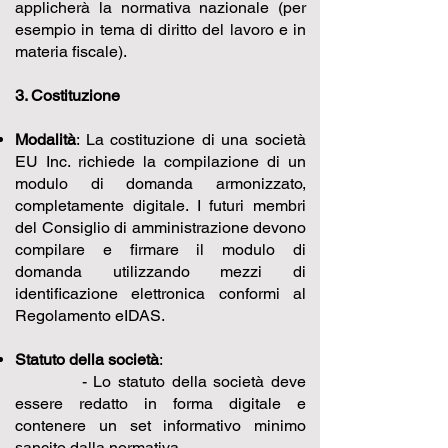
applicherà la normativa nazionale (per
esempio in tema di diritto del lavoro e in
materia fiscale).
3. Costituzione
Modalità
: La costituzione di una società
EU Inc. richiede la compilazione di un
modulo di domanda armonizzato,
completamente digitale. I futuri membri
del Consiglio di amministrazione devono
compilare e firmare il modulo di
domanda utilizzando mezzi di
identificazione elettronica conformi al
Regolamento eIDAS.
Statuto della società
:
- Lo statuto della società deve
essere redatto in forma digitale e
contenere un set informativo minimo
sancito dalla normativa.