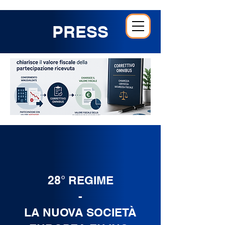
PRESS
28° REGIME
-
LA NUOVA SOCIETÀ