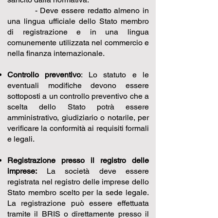
- Deve essere redatto almeno in
una lingua ufficiale dello Stato membro
di registrazione e in una lingua
comunemente utilizzata nel commercio e
nella finanza internazionale.
Controllo preventivo
: Lo statuto e le
eventuali modifiche devono essere
sottoposti a un controllo preventivo che a
scelta dello Stato potrà essere
amministrativo, giudiziario o notarile, per
verificare la conformità ai requisiti formali
e legali.
Registrazione presso il registro delle
imprese:
La società deve essere
registrata nel registro delle imprese dello
Stato membro scelto per la sede legale.
La registrazione può essere effettuata
tramite il BRIS o direttamente presso il