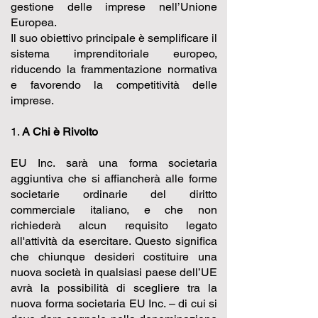
gestione delle imprese nell’Unione
Europea.
Il suo obiettivo principale è semplificare il
sistema imprenditoriale europeo,
riducendo la frammentazione normativa
e favorendo la competitività delle
imprese.
1.
A Chi è Rivolto
EU Inc. sarà una forma societaria
aggiuntiva che si affiancherà alle forme
societarie ordinarie del diritto
commerciale italiano, e che non
richiederà alcun requisito legato
all'attività da esercitare. Questo significa
che chiunque desideri costituire una
nuova società in qualsiasi paese dell’UE
avrà la possibilità di scegliere tra la
nuova forma societaria EU Inc. – di cui si