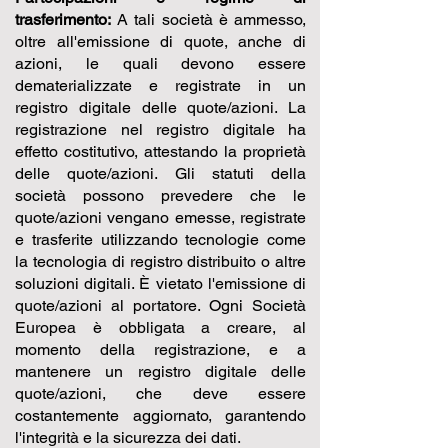
trasferimento:
A tali società è ammesso,
oltre all'emissione di quote, anche di
azioni, le quali devono essere
dematerializzate e registrate in un
registro digitale delle quote/azioni. La
registrazione nel registro digitale ha
effetto costitutivo, attestando la proprietà
delle quote/azioni. Gli statuti della
società possono prevedere che le
quote/azioni vengano emesse, registrate
e trasferite utilizzando tecnologie come
la tecnologia di registro distribuito o altre
soluzioni digitali. È vietato l'emissione di
quote/azioni al portatore. Ogni Società
Europea è obbligata a creare, al
momento della registrazione, e a
mantenere un registro digitale delle
quote/azioni, che deve essere
costantemente aggiornato, garantendo
l'integrità e la sicurezza dei dati.