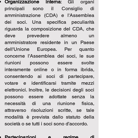
Organizzazione interna
: Gli organi
principali sono il Consiglio di
amministrazione (CDA) e l'Assemblea
dei soci. Una specifica peculiarità
riguarda la composizione del CDA, che
deve prevedere almeno un
amministratore residente in un Paese
dell'Unione Europea. Per quanto
concerne l'Assemblea dei soci, le sue
riunioni possono essere svolte
interamente online o in forma ibrida,
consentendo ai soci di partecipare,
votare e identificarsi tramite mezzi
elettronici. Inoltre, le decisioni degli soci
possono essere adottate senza la
necessità di una riunione fisica,
attraverso risoluzioni scritte, se tale
modalità è prevista dallo statuto della
società o se tutti i soci sono d'accordo.
Partecipazioni e regime di