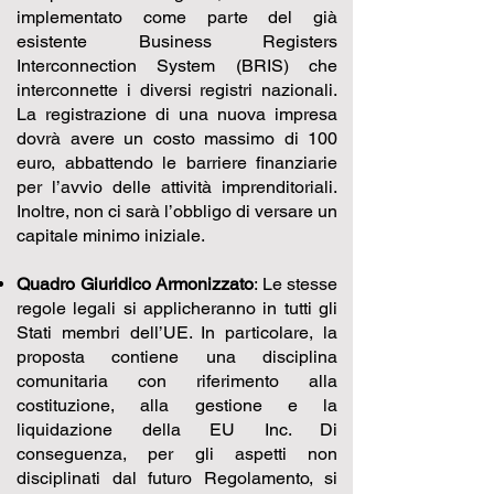
implementato come parte del già
esistente Business Registers
Interconnection System (BRIS) che
interconnette i diversi registri nazionali.
La registrazione di una nuova impresa
dovrà avere un costo massimo di 100
euro, abbattendo le barriere finanziarie
per l’avvio delle attività imprenditoriali.
Inoltre, non ci sarà l’obbligo di versare un
capitale minimo iniziale.
Quadro Giuridico Armonizzato
: Le stesse
regole legali si applicheranno in tutti gli
Stati membri dell’UE. In particolare, la
proposta contiene una disciplina
comunitaria con riferimento alla
costituzione, alla gestione e la
liquidazione della EU Inc. Di
conseguenza, per gli aspetti non
disciplinati dal futuro Regolamento, si