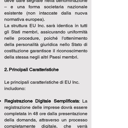
deve dare segnale nella denominazione
– e una forma societaria nazionale
esistente (non intaccate dalla nuova
normativa europea).
La struttura EU Inc. sarà identica in tutti
gli Stati membri, assicurando uniformità
nelle procedure, poiché l'ottenimento
della personalità giuridica nello Stato di
costituzione garantisce il riconoscimento
della stessa negli altri Paesi membri.
2. Principali Caratteristiche
Le principali caratteristiche di EU Inc.
includono:
Registrazione Digitale Semplificata
: La
registrazione delle imprese dovrà essere
completata in 48 ore dalla presentazione
della domanda, attraverso un processo
completamente digitale, che verrà